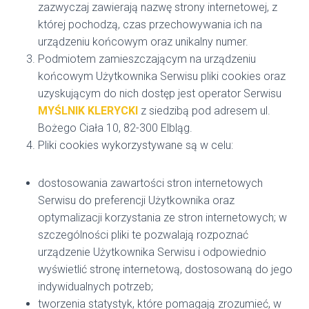
zazwyczaj zawierają nazwę strony internetowej, z
której pochodzą, czas przechowywania ich na
urządzeniu końcowym oraz unikalny numer.
Podmiotem zamieszczającym na urządzeniu
końcowym Użytkownika Serwisu pliki cookies oraz
uzyskującym do nich dostęp jest operator Serwisu
MYŚLNIK KLERYCKI
z siedzibą pod adresem ul.
Bożego Ciała 10, 82-300 Elbląg.
Pliki cookies wykorzystywane są w celu:
dostosowania zawartości stron internetowych
Serwisu do preferencji Użytkownika oraz
optymalizacji korzystania ze stron internetowych; w
szczególności pliki te pozwalają rozpoznać
urządzenie Użytkownika Serwisu i odpowiednio
wyświetlić stronę internetową, dostosowaną do jego
indywidualnych potrzeb;
tworzenia statystyk, które pomagają zrozumieć, w