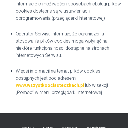
informacje o możliwości i sposobach obsługi plików
cookies dostępne są w ustawieniach
oprogramowania (przeglądarki internetowej)
Operator Serwisu informuje, że ograniczenia
stosowania plików cookies mogą wpłynąć na
niektóre funkcjonalności dostępne na stronach
internetowych Serwisu.
Więcej informacji na temat plików cookies
dostępnych jest pod adresem
www.wszystkoociasteczkach.pl
lub w sekcji
„Pomoc” w menu przeglądarki internetowej.