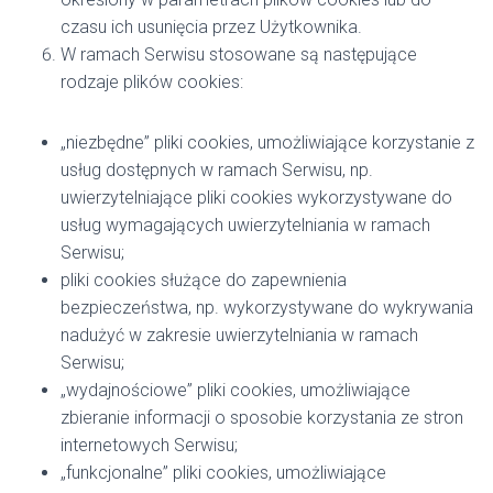
czasu ich usunięcia przez Użytkownika.
W ramach Serwisu stosowane są następujące
rodzaje plików cookies:
„niezbędne” pliki cookies, umożliwiające korzystanie z
usług dostępnych w ramach Serwisu, np.
uwierzytelniające pliki cookies wykorzystywane do
usług wymagających uwierzytelniania w ramach
Serwisu;
pliki cookies służące do zapewnienia
bezpieczeństwa, np. wykorzystywane do wykrywania
nadużyć w zakresie uwierzytelniania w ramach
Serwisu;
„wydajnościowe” pliki cookies, umożliwiające
zbieranie informacji o sposobie korzystania ze stron
internetowych Serwisu;
„funkcjonalne” pliki cookies, umożliwiające