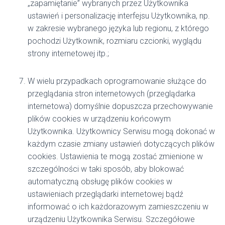
„zapamiętanie” wybranych przez Użytkownika
ustawień i personalizację interfejsu Użytkownika, np.
w zakresie wybranego języka lub regionu, z którego
pochodzi Użytkownik, rozmiaru czcionki, wyglądu
strony internetowej itp.;
W wielu przypadkach oprogramowanie służące do
przeglądania stron internetowych (przeglądarka
internetowa) domyślnie dopuszcza przechowywanie
plików cookies w urządzeniu końcowym
Użytkownika. Użytkownicy Serwisu mogą dokonać w
każdym czasie zmiany ustawień dotyczących plików
cookies. Ustawienia te mogą zostać zmienione w
szczególności w taki sposób, aby blokować
automatyczną obsługę plików cookies w
ustawieniach przeglądarki internetowej bądź
informować o ich każdorazowym zamieszczeniu w
urządzeniu Użytkownika Serwisu. Szczegółowe