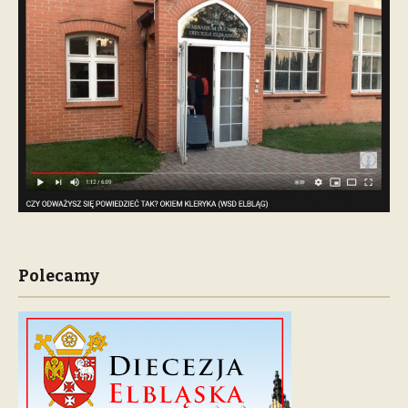
Polecamy