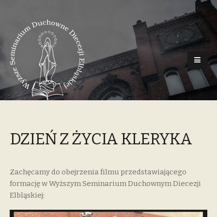
DZIEŃ Z ŻYCIA KLERYKA
Zachęcamy do obejrzenia filmu przedstawiającego
formację w Wyższym Seminarium Duchownym Diecezji
Elbląskiej: