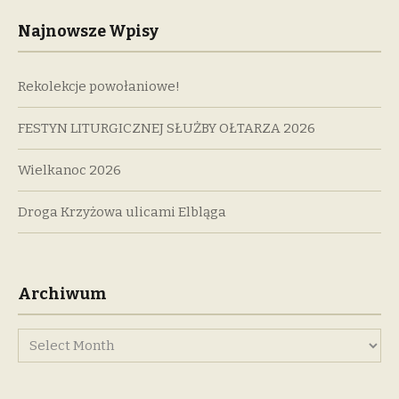
Najnowsze Wpisy
Rekolekcje powołaniowe!
FESTYN LITURGICZNEJ SŁUŻBY OŁTARZA 2026
Wielkanoc 2026
Droga Krzyżowa ulicami Elbląga
Archiwum