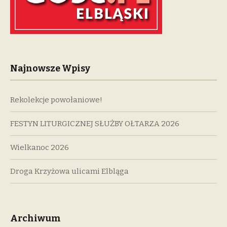
Najnowsze Wpisy
Rekolekcje powołaniowe!
FESTYN LITURGICZNEJ SŁUŻBY OŁTARZA 2026
Wielkanoc 2026
Droga Krzyżowa ulicami Elbląga
Archiwum