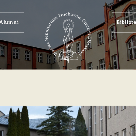
Alumni
Bibliot