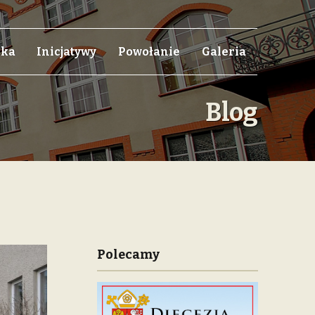
eka
Inicjatywy
Powołanie
Galeria
Blog
Polecamy