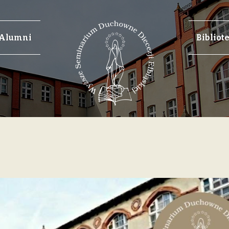
Alumni
Bibliot