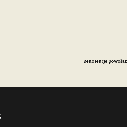
Rekolekcje powoła