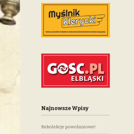
Najnowsze Wpisy
Rekolekcje powołaniowe!