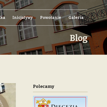
eka
Inicjatywy
Powołanie
Galeria
Blog
Polecamy