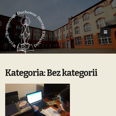
Kategoria:
Bez kategorii